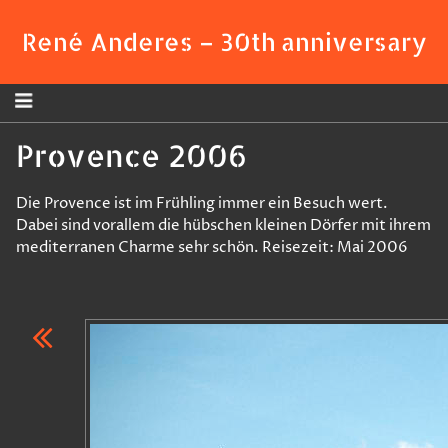
René Anderes
–
30th anniversary
Provence 2006
Die Provence ist im Frühling immer ein Besuch wert.
Dabei sind vorallem die hübschen kleinen Dörfer mit ihrem
mediterranen Charme sehr schön. Reisezeit: Mai 2006